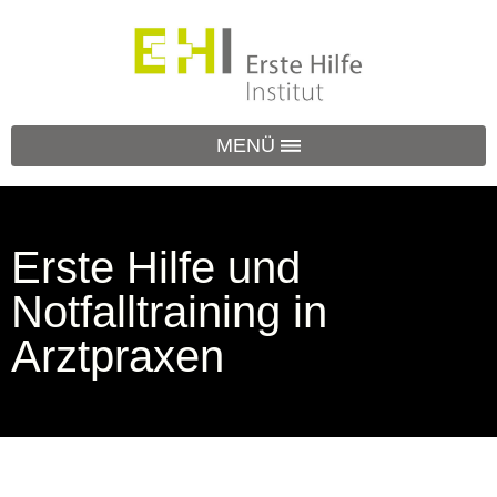
MENÜ
Erste Hilfe und
Notfalltraining in
Arztpraxen