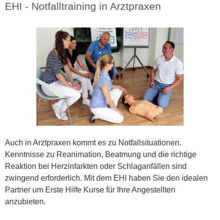
EHI - Notfalltraining in Arztpraxen
Auch in Arztpraxen kommt es zu Notfallsituationen.
Kenntnisse zu Reanimation, Beatmung und die richtige
Reaktion bei Herzinfarkten oder Schlaganfällen sind
zwingend erforderlich.
Mit dem EHI haben Sie den idealen
Partner um Erste Hilfe Kurse für Ihre Angestellten
anzubieten.