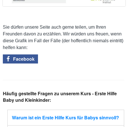
Sie dürfen unsere Seite auch gerne teilen, um Ihren
Freunden davon zu erzählen. Wir würden uns freuen, wenn
diese Grafik im Fall der Fälle (der hoffentlich niemals eintritt)
helfen kann:
Facebook
Häufig gestellte Fragen zu unserem Kurs - Erste Hilfe
Baby und Kleinkinder:
Warum ist ein Erste Hilfe Kurs für Babys sinnvoll?