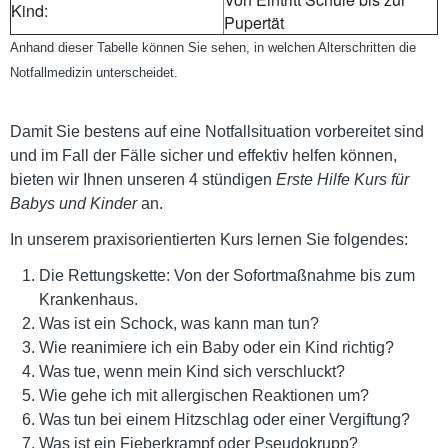
Kind:
Pupertät
Anhand dieser Tabelle können Sie sehen, in welchen Alterschritten die
Notfallmedizin unterscheidet.
Damit Sie bestens auf eine Notfallsituation vorbereitet sind
und im Fall der Fälle sicher und effektiv helfen können,
bieten wir Ihnen unseren 4 stündigen
Erste Hilfe Kurs für
Babys und Kinder
an.
In unserem praxisorientierten Kurs lernen Sie folgendes:
Die Rettungskette: Von der Sofortmaßnahme bis zum
Krankenhaus.
Was ist ein Schock, was kann man tun?
Wie reanimiere ich ein Baby oder ein Kind richtig?
Was tue, wenn mein Kind sich verschluckt?
Wie gehe ich mit allergischen Reaktionen um?
Was tun bei einem Hitzschlag oder einer Vergiftung?
Was ist ein Fieberkrampf oder Pseudokrupp?