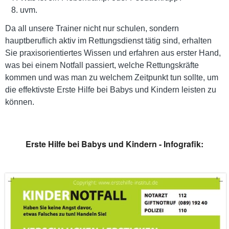
uvm.
Da all unsere Trainer nicht nur schulen, sondern
hauptberuflich aktiv im Rettungsdienst tätig sind, erhalten
Sie praxisorientiertes Wissen und erfahren aus erster Hand,
was bei einem Notfall passiert, welche Rettungskräfte
kommen und was man zu welchem Zeitpunkt tun sollte, um
die effektivste Erste Hilfe bei Babys und Kindern leisten zu
können.
Erste Hilfe bei Babys und Kindern - Infografik: