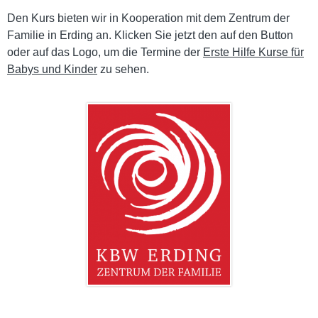
Den Kurs bieten wir in Kooperation mit dem Zentrum der
Familie in Erding an. Klicken Sie jetzt den auf den Button
oder auf das Logo, um die Termine der
Erste Hilfe Kurse für
Babys und Kinder
zu sehen.