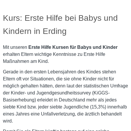
Kurs: Erste Hilfe bei Babys und
Kindern in Erding
Mit unseren
Erste Hilfe Kursen für Babys und Kinder
erhalten Eltern wichtige Kenntnisse zu Erste Hilfe
Maßnahmen am Kind.
Gerade in den ersten Lebensjahren des Kindes stehen
Eltern oft vor Situationen, die sie ohne Kinder nicht für
möglich gehalten hätten, denn laut der statistischen Umfrage
der Kinder- und Jugendgesundheitssurvey (KiGGS-
Basiserhebung) erleidet in Deutschland mehr als jedes
siebte Kind bzw. jeder siebte Jugendliche (15,3%) innerhalb
eines Jahres eine Unfallverletzung, die ärztlich behandelt
wird.