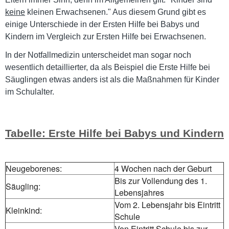
keine
kleinen Erwachsenen." Aus diesem Grund gibt es
einige Unterschiede in der Ersten Hilfe bei Babys und
Kindern im Vergleich zur Ersten Hilfe bei Erwachsenen.
In der Notfallmedizin unterscheidet man sogar noch
wesentlich detaillierter, da als Beispiel die Erste Hilfe bei
Säuglingen etwas anders ist als die Maßnahmen für Kinder
im Schulalter.
Tabelle: Erste Hilfe bei Babys und Kindern
Neugeborenes:
4 Wochen nach der Geburt
Bis zur Vollendung des 1.
Säugling:
Lebensjahres
Vom 2. Lebensjahr bis Eintritt
Kleinkind:
Schule
Von Eintritt Schule bis zur