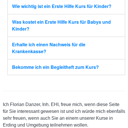
Wie wichtig ist ein Erste Hilfe Kurs für Kinder?
Was kostet ein Erste Hilfe Kurs für Babys und
Kinder?
Erhalte ich einen Nachweis für die
Krankenkasse?
Bekomme ich ein Begleitheft zum Kurs?
Ich Florian Danzer, Inh. EHI, freue mich, wenn diese Seite
für Sie interessant gewesen ist und ich würde mich ebenfalls
sehr freuen, wenn auch Sie an einem unserer Kurse in
Erding und Umgebung teilnehmen wollen.