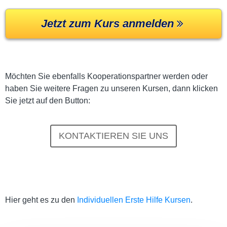
Jetzt zum Kurs anmelden
Möchten Sie ebenfalls Kooperationspartner werden oder
haben Sie weitere Fragen zu unseren Kursen, dann klicken
Sie jetzt auf den Button:
KONTAKTIEREN SIE UNS
Hier geht es zu den
Individuellen Erste Hilfe Kursen
.