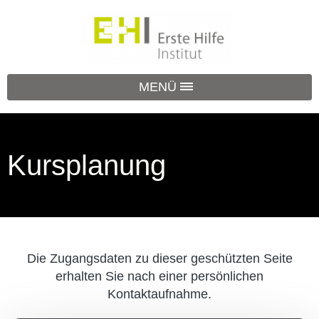
MENÜ
Kursplanung
Die Zugangsdaten zu dieser geschützten Seite
erhalten Sie nach einer persönlichen
Kontaktaufnahme.